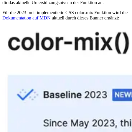
dir das aktuelle Unterstützungsniveau der Funktion an.
Für die 2023 breit implementierte CSS color-mix Funktion wird die
Dokumentation auf MDN
aktuell durch dieses Banner ergänzt: