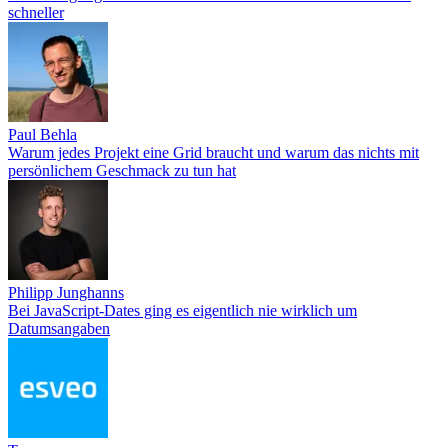
schneller
Paul Behla
Warum jedes Projekt eine Grid braucht und warum das nichts mit
persönlichem Geschmack zu tun hat
Philipp Junghanns
Bei JavaScript-Dates ging es eigentlich nie wirklich um
Datumsangaben