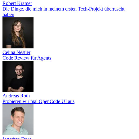
Robert Kramer
Die Dinge, die mich in meinem ersten Tech-Projekt überrascht
haben
Celina Nestler
Code Review für Agents
Andreas Roth
Probieren wir mal OpenCode UI aus