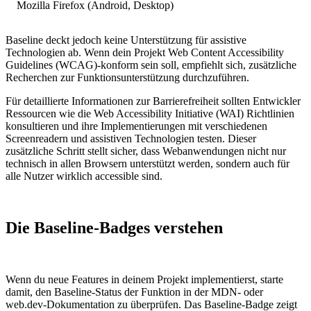
Mozilla Firefox (Android, Desktop)
Baseline deckt jedoch keine Unterstützung für assistive
Technologien ab. Wenn dein Projekt Web Content Accessibility
Guidelines (WCAG)-konform sein soll, empfiehlt sich, zusätzliche
Recherchen zur Funktionsunterstützung durchzuführen.
Für detaillierte Informationen zur Barrierefreiheit sollten Entwickler
Ressourcen wie die Web Accessibility Initiative (WAI) Richtlinien
konsultieren und ihre Implementierungen mit verschiedenen
Screenreadern und assistiven Technologien testen. Dieser
zusätzliche Schritt stellt sicher, dass Webanwendungen nicht nur
technisch in allen Browsern unterstützt werden, sondern auch für
alle Nutzer wirklich accessible sind.
Die Baseline-Badges verstehen
Wenn du neue Features in deinem Projekt implementierst, starte
damit, den Baseline-Status der Funktion in der MDN- oder
web.dev-Dokumentation zu überprüfen. Das Baseline-Badge zeigt