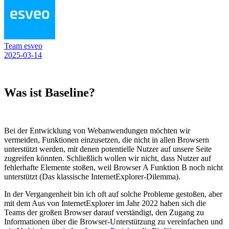
Team esveo
2025-03-14
Was ist Baseline?
Bei der Entwicklung von Webanwendungen möchten wir
vermeiden, Funktionen einzusetzen, die nicht in allen Browsern
unterstützt werden, mit denen potentielle Nutzer auf unsere Seite
zugreifen könnten. Schließlich wollen wir nicht, dass Nutzer auf
fehlerhafte Elemente stoßen, weil Browser A Funktion B noch nicht
unterstützt (Das klassische InternetExplorer-Dilemma).
In der Vergangenheit bin ich oft auf solche Probleme gestoßen, aber
mit dem Aus von InternetExplorer im Jahr 2022 haben sich die
Teams der großen Browser darauf verständigt, den Zugang zu
Informationen über die Browser-Unterstützung zu vereinfachen und