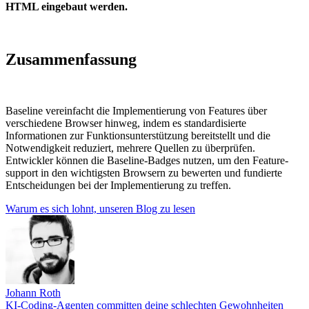
HTML eingebaut werden.
Zusammenfassung
Baseline vereinfacht die Implementierung von Features über
verschiedene Browser hinweg, indem es standardisierte
Informationen zur Funktionsunterstützung bereitstellt und die
Notwendigkeit reduziert, mehrere Quellen zu überprüfen.
Entwickler können die Baseline-Badges nutzen, um den Feature-
support in den wichtigsten Browsern zu bewerten und fundierte
Entscheidungen bei der Implementierung zu treffen.
Warum es sich lohnt, unseren Blog zu lesen
Johann Roth
KI-Coding-Agenten committen deine schlechten Gewohnheiten