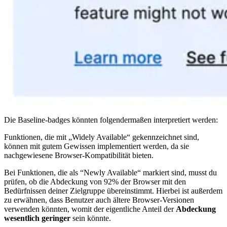
Die Baseline-badges könnten folgendermaßen interpretiert werden:
Funktionen, die mit „Widely Available“ gekennzeichnet sind,
können mit gutem Gewissen implementiert werden, da sie
nachgewiesene Browser-Kompatibilität bieten.
Bei Funktionen, die als “Newly Available“ markiert sind, musst du
prüfen, ob die Abdeckung von 92% der Browser mit den
Bedürfnissen deiner Zielgruppe übereinstimmt. Hierbei ist außerdem
zu erwähnen, dass Benutzer auch ältere Browser-Versionen
verwenden könnten, womit der eigentliche Anteil der
Abdeckung
wesentlich geringer
sein könnte.