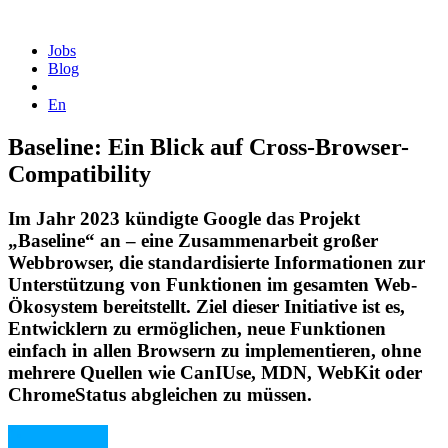
Homepage
Jobs
Blog
En
Baseline: Ein Blick auf Cross-Browser-
Compatibility
Im Jahr 2023 kündigte Google das Projekt
„Baseline“ an – eine Zusammenarbeit großer
Webbrowser, die standardisierte Informationen zur
Unterstützung von Funktionen im gesamten Web-
Ökosystem bereitstellt. Ziel dieser Initiative ist es,
Entwicklern zu ermöglichen, neue Funktionen
einfach in allen Browsern zu implementieren, ohne
mehrere Quellen wie CanIUse, MDN, WebKit oder
ChromeStatus abgleichen zu müssen.