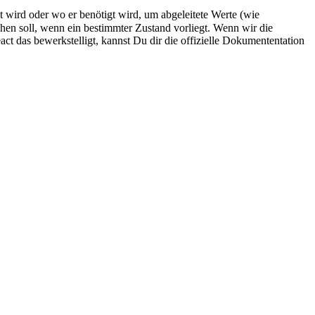
 wird oder wo er benötigt wird, um abgeleitete Werte (wie
ehen soll, wenn ein bestimmter Zustand vorliegt. Wenn wir die
t das bewerkstelligt, kannst Du dir die offizielle Dokumententation