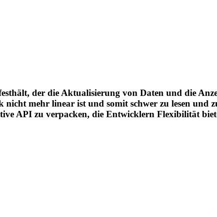
sthält, der die Aktualisierung von Daten und die Anzei
nicht mehr linear ist und somit schwer zu lesen und zu
ive API zu verpacken, die Entwicklern Flexibilität biet