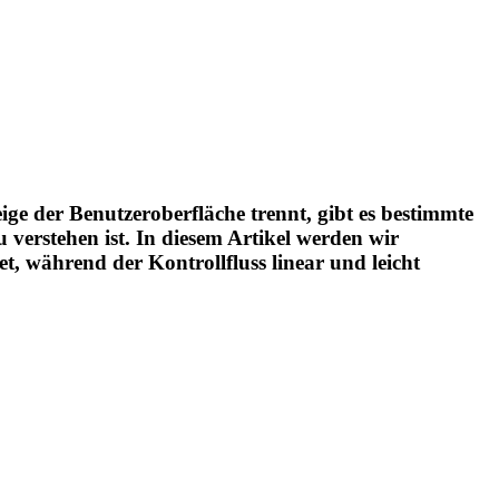
ge der Benutzeroberfläche trennt, gibt es bestimmte
 verstehen ist. In diesem Artikel werden wir
et, während der Kontrollfluss linear und leicht