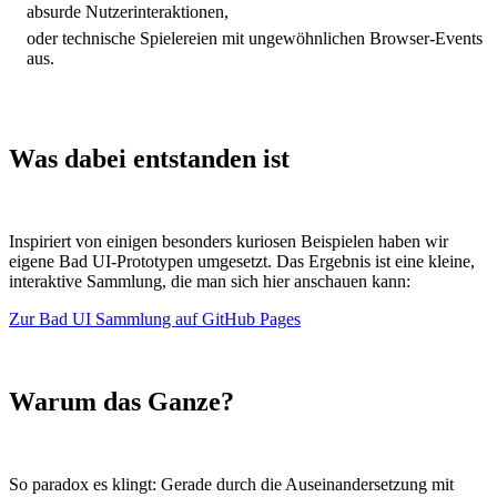
absurde Nutzerinteraktionen,
oder technische Spielereien mit ungewöhnlichen Browser-Events
aus.
Was dabei entstanden ist
Inspiriert von einigen besonders kuriosen Beispielen haben wir
eigene Bad UI-Prototypen umgesetzt. Das Ergebnis ist eine kleine,
interaktive Sammlung, die man sich hier anschauen kann:
Zur Bad UI Sammlung auf GitHub Pages
Warum das Ganze?
So paradox es klingt: Gerade durch die Auseinandersetzung mit