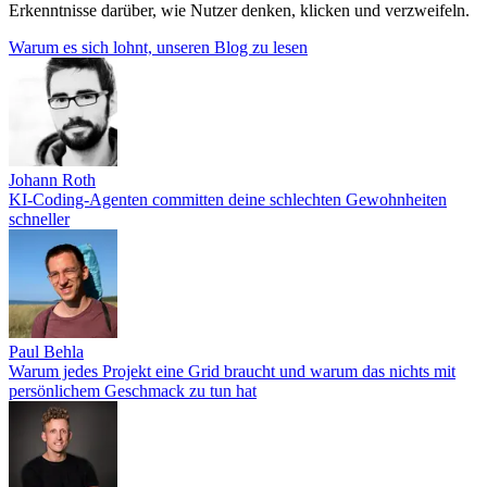
Erkenntnisse darüber, wie Nutzer denken, klicken und verzweifeln.
Warum es sich lohnt, unseren Blog zu lesen
Johann Roth
KI-Coding-Agenten committen deine schlechten Gewohnheiten
schneller
Paul Behla
Warum jedes Projekt eine Grid braucht und warum das nichts mit
persönlichem Geschmack zu tun hat