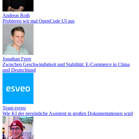
Andreas Roth
Probieren wir mal OpenCode UI aus
Jonathan Frere
Zwischen Geschwindigkeit und Stabilität: E-Commerce in China
und Deutschland
Team esveo
Wie KI der persönliche Assistent in großen Dokumentationen wird