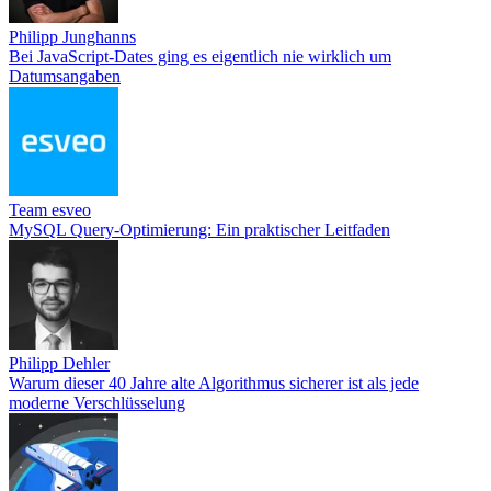
Philipp Junghanns
Bei JavaScript-Dates ging es eigentlich nie wirklich um
Datumsangaben
Team esveo
MySQL Query-Optimierung: Ein praktischer Leitfaden
Philipp Dehler
Warum dieser 40 Jahre alte Algorithmus sicherer ist als jede
moderne Verschlüsselung