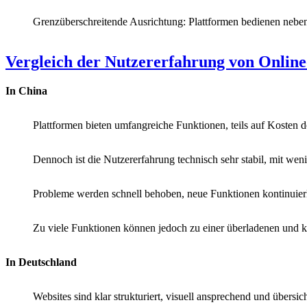
Grenzüberschreitende Ausrichtung: Plattformen bedienen nebe
Vergleich der Nutzererfahrung von Onlin
In China
Plattformen bieten umfangreiche Funktionen, teils auf Kosten d
Dennoch ist die Nutzererfahrung technisch sehr stabil, mit wen
Probleme werden schnell behoben, neue Funktionen kontinuierl
Zu viele Funktionen können jedoch zu einer überladenen und 
In Deutschland
Websites sind klar strukturiert, visuell ansprechend und übersich