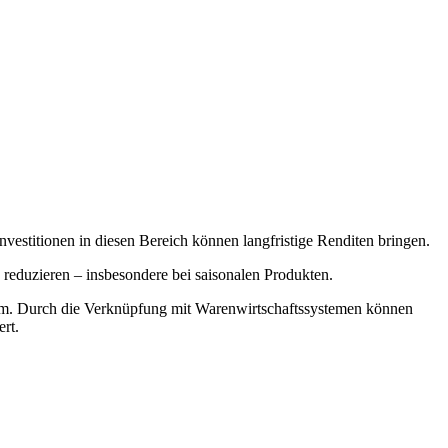
stitionen in diesen Bereich können langfristige Renditen bringen.
 reduzieren – insbesondere bei saisonalen Produkten.
tform. Durch die Verknüpfung mit Warenwirtschaftssystemen können
rt.