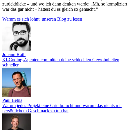
zurückblicke – und wo ich dann denken werde: „Mh, so kompliziert
war das gar nicht – hättest du es gleich so gemacht.“
Warum es sich lohnt, unseren Blog zu lesen
Johann Roth
KI-Coding-Agenten committen deine schlechten Gewohnheiten
schneller
Paul Behla
Warum jedes Projekt eine Grid braucht und warum das nichts mit
persönlichem Geschmack zu tun hat