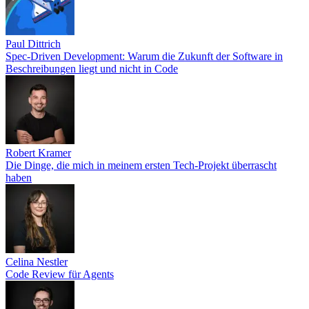
Paul Dittrich
Spec-Driven Development: Warum die Zukunft der Software in
Beschreibungen liegt und nicht in Code
Robert Kramer
Die Dinge, die mich in meinem ersten Tech-Projekt überrascht
haben
Celina Nestler
Code Review für Agents