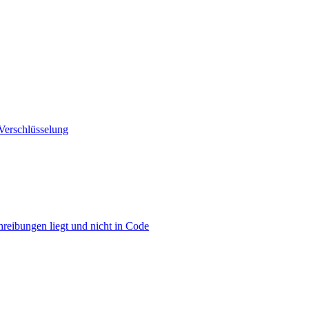
 Verschlüsselung
eibungen liegt und nicht in Code