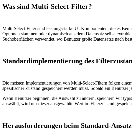
Was sind Multi-Select-Filter?
Multi-Select-Filter sind leistungsstarke UI-Komponenten, die es Ben
Optionen stammen oder dynamisch aus dem Datensatz selbst extrahiert
Suchoberflächen verwendet, wo Benutzer große Datensätze nach best
Standardimplementierung des Filterzusta
Die meisten Implementierungen von Multi-Select-Filtern folgen einem
spezifischer Zustand gespeichert werden muss. Sobald ein Benutzer 
Wenn Benutzer beginnen, die Auswahl zu ändern, speichern wir typis
auswählt, wird nur dieser ausgewählte Wert im Filterzustand gespeiche
Herausforderungen beim Standard-Ansatz