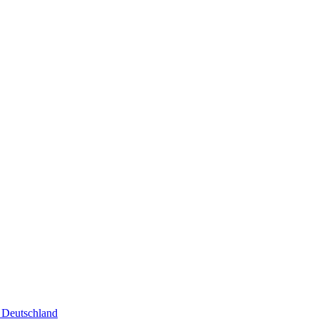
 Deutschland