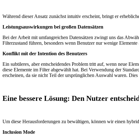
Während dieser Ansatz zunächst intuitiv erscheint, bringt er erheblic
Leistungsauswirkungen bei großen Datensätzen
Bei der Arbeit mit umfangreichen Datensätzen zwingt uns das Abwäh
Filterzustand führen, besonders wenn Benutzer nur wenige Elemente
Konflikt mit der Intention des Benutzers
Ein subtileres, aber entscheidendes Problem tritt auf, wenn neue El
diese Elemente im Filter abgewählt hat. Bei Verwendung der Standard
erscheinen, da sie nicht Teil der ursprünglichen Auswahl waren. Die
Eine bessere Lösung: Den Nutzer entscheid
Um diese Herausforderungen zu bewältigen, können wir einen hybrid
Inclusion Mode