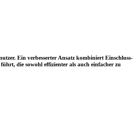
tzer. Ein verbesserter Ansatz kombiniert Einschluss-
hrt, die sowohl effizienter als auch einfacher zu